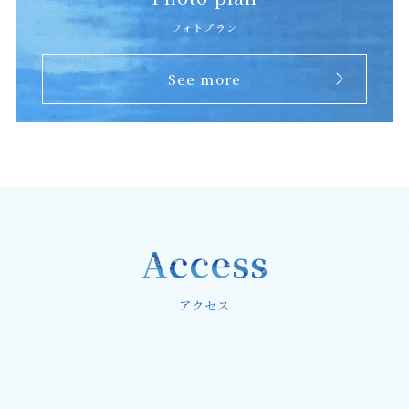
フォトプラン
See more
Access
アクセス