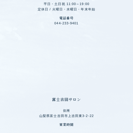
平日・土日祝 11:00～19:00
定休日 / 火曜日・水曜日・年末年始
電話番号
044-233-9401
富士吉田サロン
住所
山梨県富士吉田市上吉田東3-2-22
営業時間