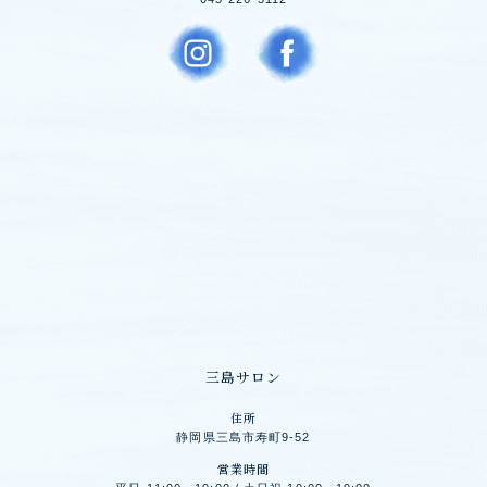
三島サロン
住所
静岡県三島市寿町9-52
営業時間