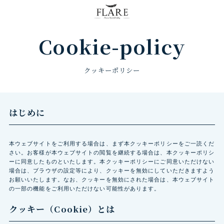
FLARE RESORT
Cookie-policy
クッキーポリシー
はじめに
本ウェブサイトをご利用する場合は、まず本クッキーポリシーをご一読くだ
さい。お客様が本ウェブサイトの閲覧を継続する場合は、本クッキーポリシ
ーに同意したものといたします。本クッキーポリシーにご同意いただけない
場合は、ブラウザの設定等により、クッキーを無効にしていただきますよう
お願いいたします。なお、クッキーを無効にされた場合は、本ウェブサイト
の一部の機能をご利用いただけない可能性があります。
クッキー（Cookie）とは