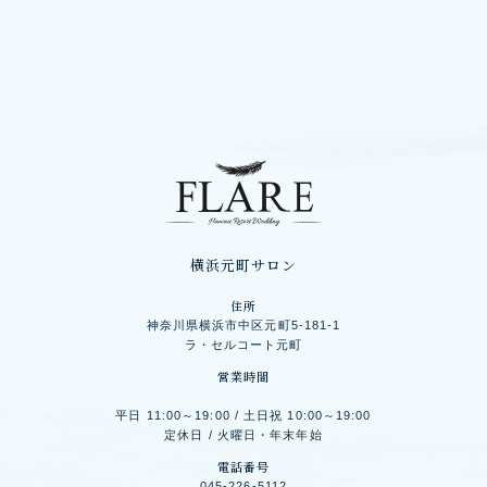
横浜元町サロン
住所
神奈川県横浜市中区元町5-181-1
ラ・セルコート元町
営業時間
平日 11:00～19:00 / 土日祝 10:00～19:00
定休日 / 火曜日・年末年始
電話番号
045-226-5112