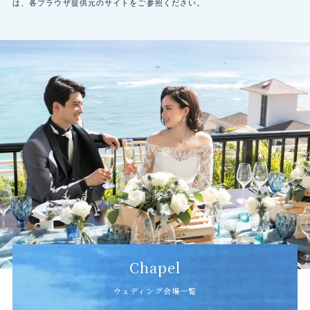
は、各ブラウザ提供元のサイトをご参照ください。
Chapel
ウェディング会場一覧