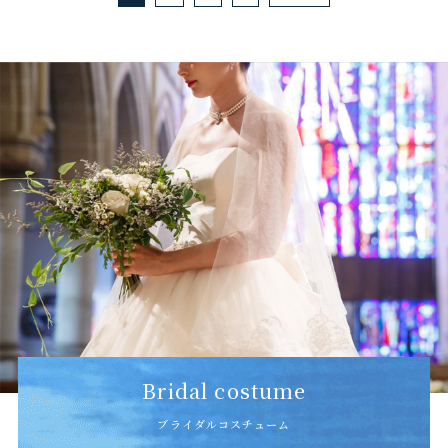
Bridal costume
ブライダルコスチューム