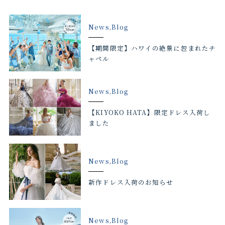
News,Blog
【期間限定】ハワイの絶景に包まれたチ
ャペル
News,Blog
【KIYOKO HATA】限定ドレス入荷し
ました
News,Blog
新作ドレス入荷のお知らせ
News,Blog