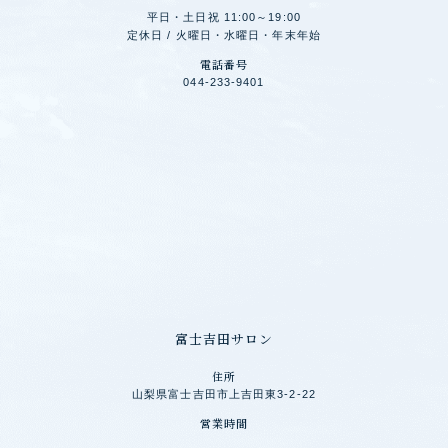
平日・土日祝 11:00～19:00
定休日 / 火曜日・水曜日・年末年始
電話番号
044-233-9401
富士吉田サロン
住所
山梨県富士吉田市上吉田東3-2-22
営業時間