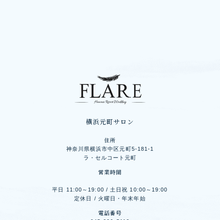
横浜元町サロン
住所
神奈川県横浜市中区元町5-181-1
ラ・セルコート元町
営業時間
平日 11:00～19:00 / 土日祝 10:00～19:00
定休日 / 火曜日・年末年始
電話番号