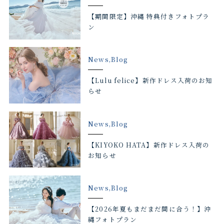
【期間限定】沖縄 特典付きフォトプラ
ン
News,Blog
【Lulu felice】新作ドレス入荷のお知
らせ
News,Blog
【KIYOKO HATA】新作ドレス入荷の
お知らせ
News,Blog
【2026年夏もまだまだ間に合う！】沖
縄フォトプラン