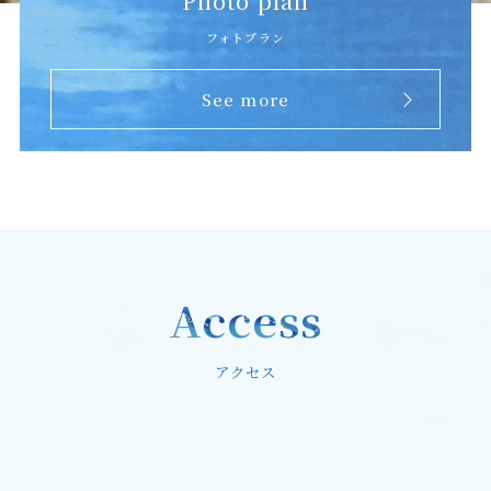
Photo plan
フォトプラン
See more
Access
アクセス