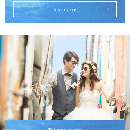
See more