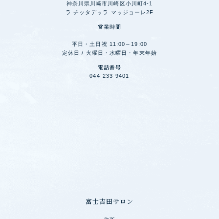
神奈川県川崎市川崎区小川町4-1
ラ チッタデッラ マッジョーレ2F
営業時間
平日・土日祝 11:00～19:00
定休日 / 火曜日・水曜日・年末年始
電話番号
044-233-9401
富士吉田サロン