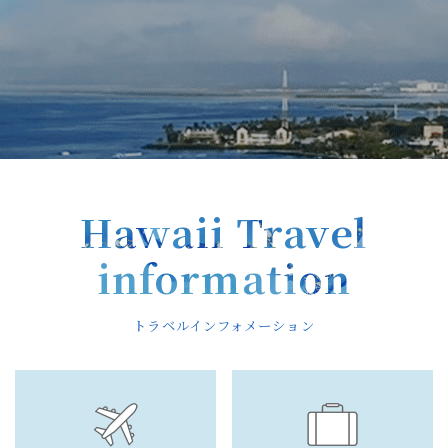
Hawaii Travel
information
トラベルインフォメーション