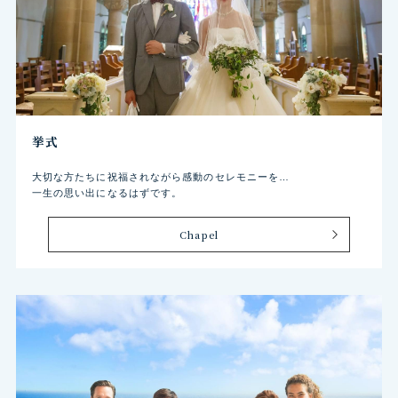
挙式
大切な方たちに祝福されながら感動のセレモニーを…
一生の思い出になるはずです。
Chapel