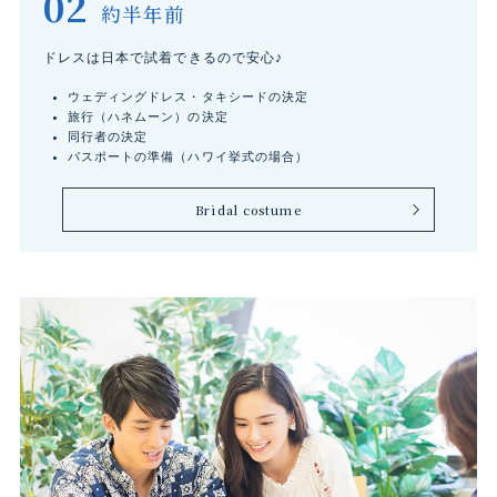
02
約半年前
ドレスは日本で試着できるので安心♪
ウェディングドレス・タキシードの決定
旅行（ハネムーン）の決定
同行者の決定
パスポートの準備（ハワイ挙式の場合）
Bridal costume