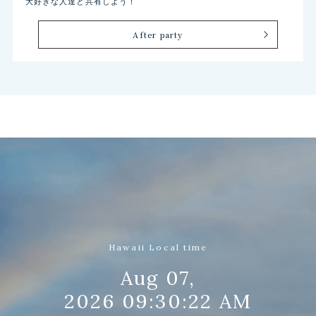
大好きな人達と共有しよう！
After party
Hawaii Local time
Aug 07,
2026 09:30:25 AM