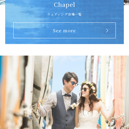
Chapel
ウェディング会場一覧
See more