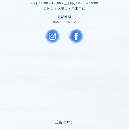
平日 11:00～19:00 / 土日祝 10:00～19:00
定休日 / 火曜日・年末年始
電話番号
045-226-5112
三島サロン