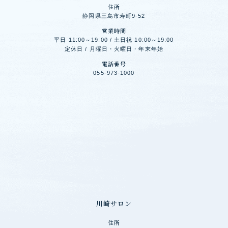
住所
静岡県三島市寿町9-52
営業時間
平日 11:00～19:00 / 土日祝 10:00～19:00
定休日 / 月曜日・火曜日・年末年始
電話番号
055-973-1000
川崎サロン
住所