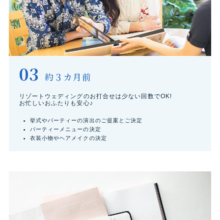
03
約３カ月前
リゾートウェディングのお打合せは少ない回数でOK!
お忙しいおふたりも安心♪
挙式やパーティーの演出のご提案とご決定
パーティーメニューの決定
衣装小物やヘアメイクの決定