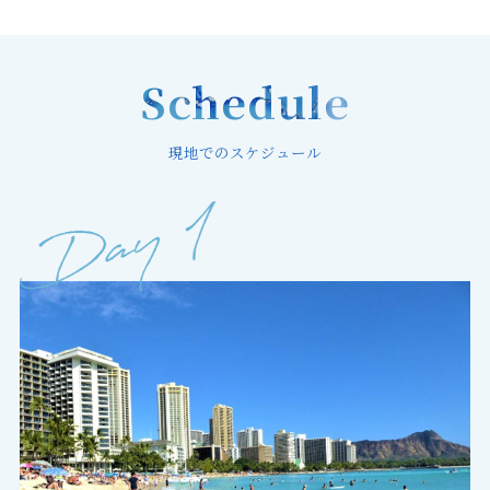
Schedule
現地でのスケジュール