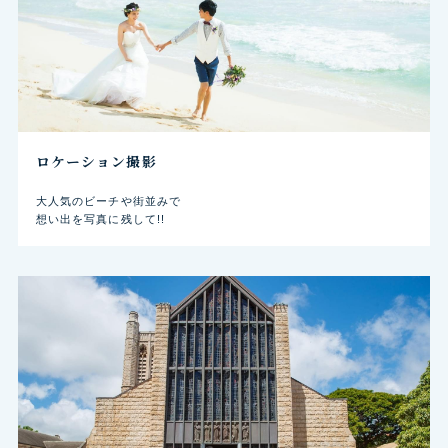
ロケーション撮影
大人気のビーチや街並みで
想い出を写真に残して!!