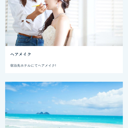
ヘアメイク
宿泊先ホテルにてヘアメイク!