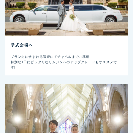
挙式会場へ
プラン内に含まれる送迎にてチャペルまでご移動
特別な1日にピッタリなリムジンへのアップグレードもオススメで
す!!