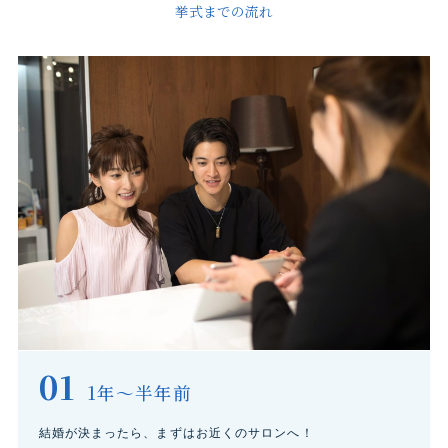
挙式までの流れ
01
1年～半年前
結婚が決まったら、まずはお近くのサロンへ！