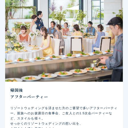
帰国後
アフターパーティー
リゾートウェディングを済ませた方のご要望で多いアフターパーティ
ー。親族へのお披露目の食事会、ご友人との1.5次会パーティーな
ど、スタイルも様々。
せっかくのリゾートウェディングの想い出を、