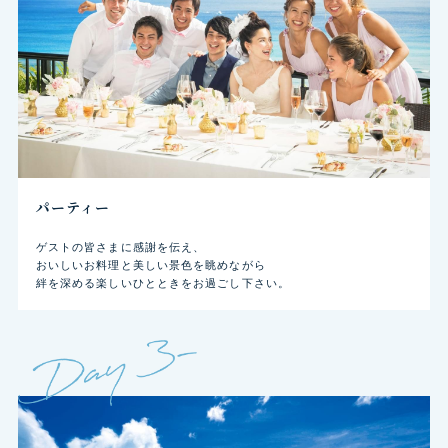
パーティー
ゲストの皆さまに感謝を伝え、
おいしいお料理と美しい景色を眺めながら
絆を深める楽しいひとときをお過ごし下さい。