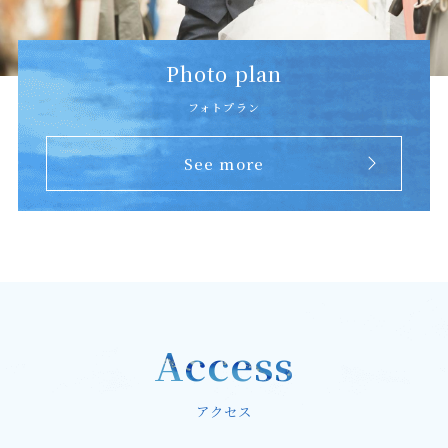
Photo plan
フォトプラン
See more
Access
アクセス