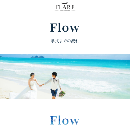
FLARE RESORT
Flow
挙式までの流れ
Flow