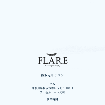
横浜元町サロン
住所
神奈川県横浜市中区元町5-181-1
ラ・セルコート元町
営業時間