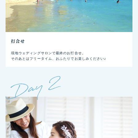
打合せ
現地ウェディングサロンで最終のお打合せ。
そのあとはフリータイム、おふたりでお楽しみください♪