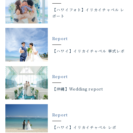
【ハワイフォト】イリカイチャペル レ
ポート
Report
【ハワイ】イリカイチャペル 挙式レポ
Report
【沖縄】Wedding report
Report
【ハワイ】イリカイチャペル レポ