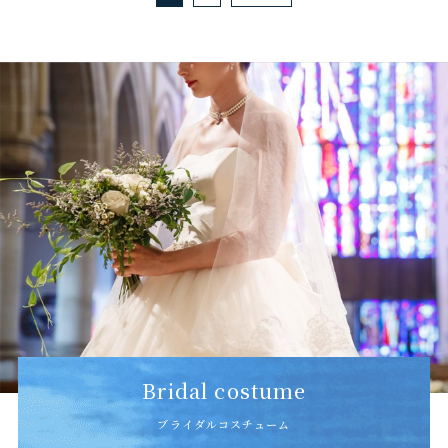
Bridal costume
ブライダルコスチューム