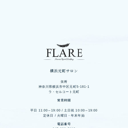
横浜元町サロン
住所
神奈川県横浜市中区元町5-181-1
ラ・セルコート元町
営業時間
平日 11:00～19:00 / 土日祝 10:00～19:00
定休日 / 火曜日・年末年始
電話番号