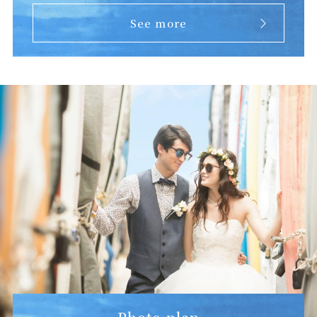
See more