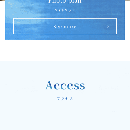
Photo plan
フォトプラン
See more
Access
アクセス