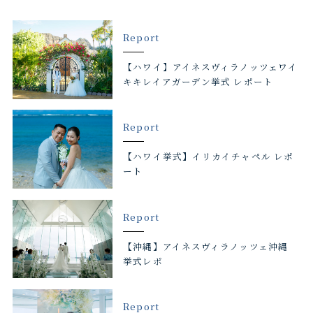
Report
【ハワイ】アイネスヴィラノッツェワイ
キキレイアガーデン挙式 レポート
Report
【ハワイ挙式】イリカイチャペル レポ
ート
Report
【沖縄】アイネスヴィラノッツェ沖縄
挙式レポ
Report