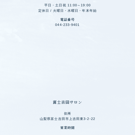
平日・土日祝 11:00～19:00
定休日 / 火曜日・水曜日・年末年始
電話番号
044-233-9401
富士吉田サロン
住所
山梨県富士吉田市上吉田東3-2-22
営業時間