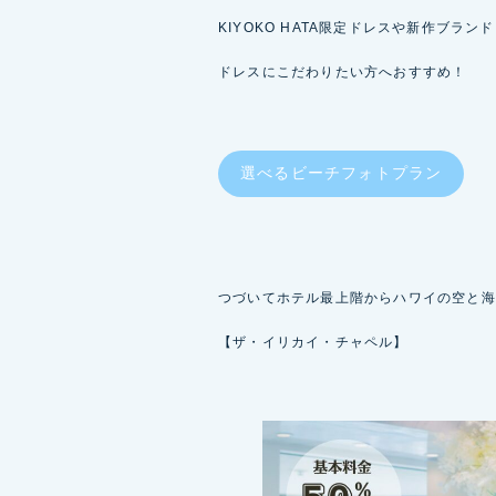
KIYOKO HATA限定ドレスや新作ブラ
ドレスにこだわりたい方へおすすめ！
選べるビーチフォトプラン
つづいてホテル最上階からハワイの空と海
【ザ・イリカイ・チャペル】