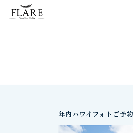
FLARE RESORT
年内ハワイフォトご予