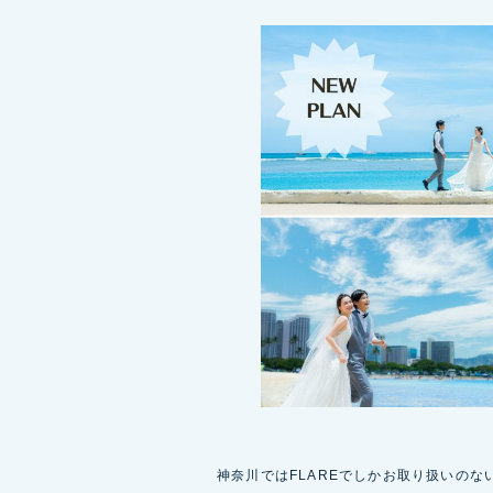
神奈川ではFLAREでしかお取り扱いのな