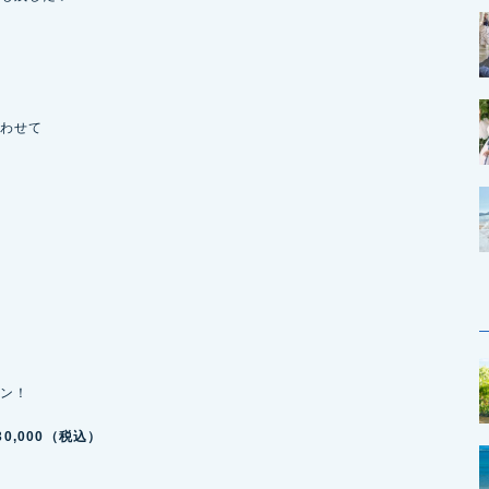
わせて
ン！
0,000（税込）