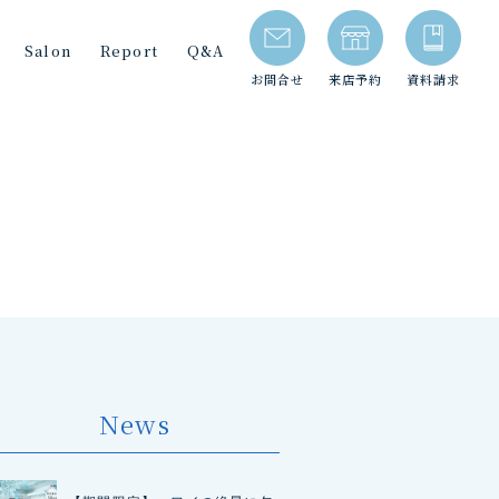
Salon
Report
Q&A
お問合せ
来店予約
資料請求
News