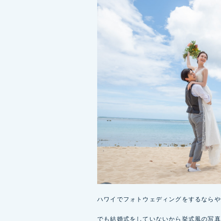
ハワイでフォトウェディングをするならや
でも結婚式をしていないから挙式風の写真