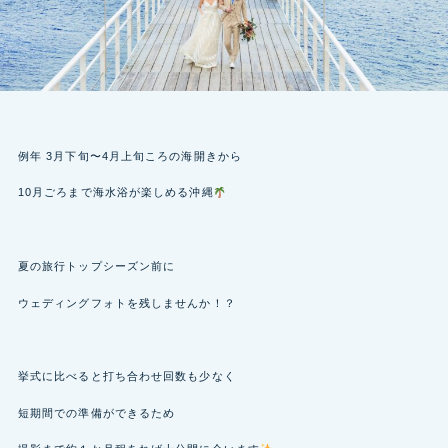
例年 3月下旬〜4月上旬ころの海開きから
10月ごろまで海水浴が楽しめる沖縄
夏の旅行トップシーズン前に
ウェディングフォトを残しませんか！？
挙式に比べると打ち合わせ回数も少なく
短期間での準備ができるため