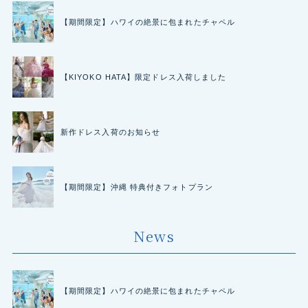
【期間限定】ハワイの絶景に包まれたチャペル
【KIYOKO HATA】限定ドレス入荷しました
新作ドレス入荷のお知らせ
【期間限定】沖縄 特典付きフォトプラン
News
【期間限定】ハワイの絶景に包まれたチャペル