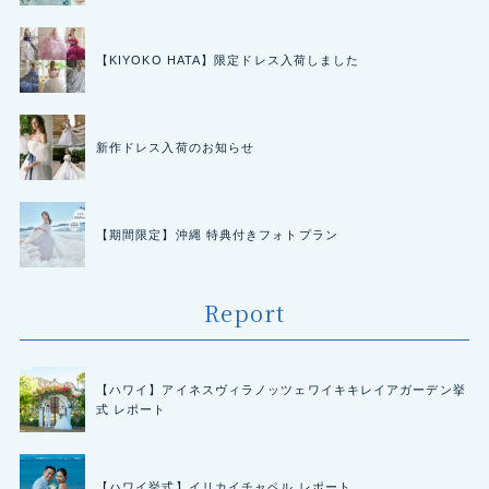
【KIYOKO HATA】限定ドレス入荷しました
新作ドレス入荷のお知らせ
【期間限定】沖縄 特典付きフォトプラン
Report
【ハワイ】アイネスヴィラノッツェワイキキレイアガーデン挙
式 レポート
【ハワイ挙式】イリカイチャペル レポート