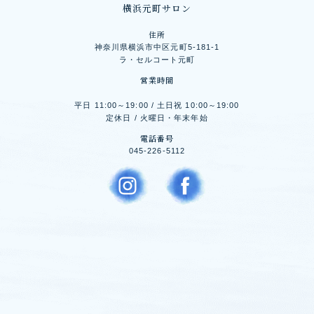
横浜元町サロン
住所
神奈川県横浜市中区元町5-181-1
ラ・セルコート元町
営業時間
平日 11:00～19:00 / 土日祝 10:00～19:00
定休日 / 火曜日・年末年始
電話番号
045-226-5112