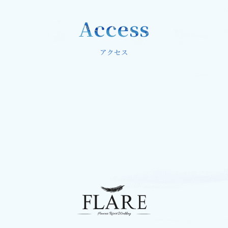
Access
アクセス