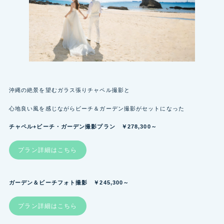
沖縄の絶景を望むガラス張りチャペル撮影と
心地良い風を感じながらビーチ＆ガーデン撮影がセットになった
チャペル+ビーチ・ガーデン撮影プラン ￥278,300～
プラン詳細はこちら
ガーデン＆ビーチフォト撮影 ￥245,300～
プラン詳細はこちら