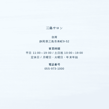
三島サロン
住所
静岡県三島市寿町9-52
営業時間
平日 11:00～19:00 / 土日祝 10:00～19:00
定休日 / 月曜日・火曜日・年末年始
電話番号
055-973-1000