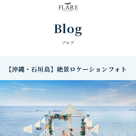
FLARE RESORT
Blog
ブログ
【沖縄・石垣島】絶景ロケーションフォト