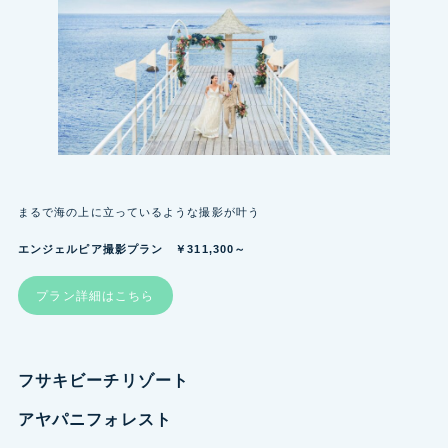
まるで海の上に立っているような撮影が叶う
エンジェルピア撮影プラン ￥311,300～
プラン詳細はこちら
フサキビーチリゾート
アヤパニフォレスト