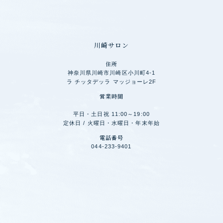
川崎サロン
住所
神奈川県川崎市川崎区小川町4-1
ラ チッタデッラ マッジョーレ2F
営業時間
平日・土日祝 11:00～19:00
定休日 / 火曜日・水曜日・年末年始
電話番号
044-233-9401