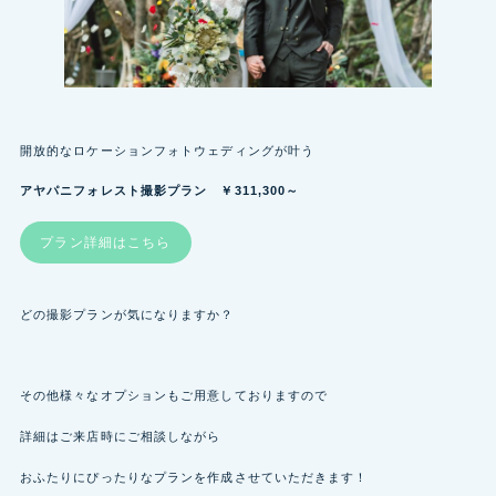
開放的なロケーションフォトウェディングが叶う
アヤパニフォレスト撮影プラン ￥311,300～
プラン詳細はこちら
どの撮影プランが気になりますか？
その他様々なオプションもご用意しておりますので
詳細はご来店時にご相談しながら
おふたりにぴったりなプランを作成させていただきます！