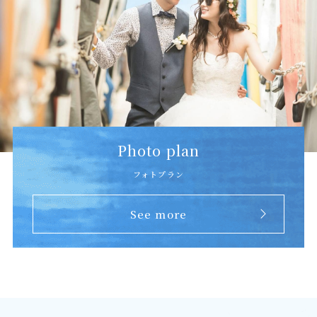
Photo plan
フォトプラン
See more