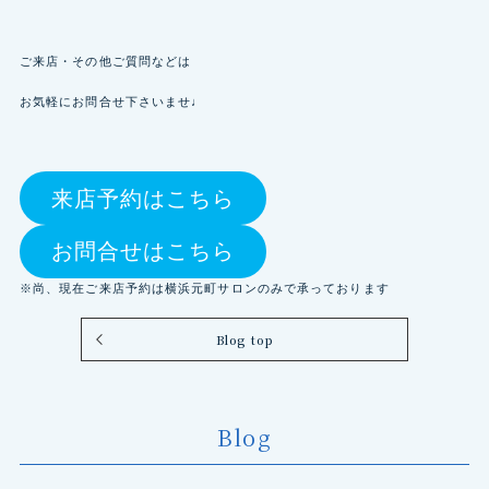
ご来店・その他ご質問などは
お気軽にお問合せ下さいませ♩
来店予約はこちら
お問合せはこちら
※尚、現在ご来店予約は横浜元町サロンのみで承っております
Blog top
Blog