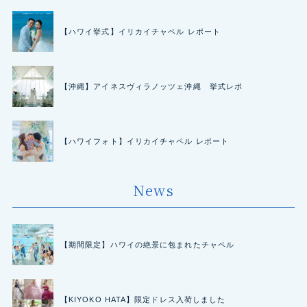
【ハワイ挙式】イリカイチャペル レポート
【沖縄】アイネスヴィラノッツェ沖縄 挙式レポ
【ハワイフォト】イリカイチャペル レポート
News
【期間限定】ハワイの絶景に包まれたチャペル
【KIYOKO HATA】限定ドレス入荷しました