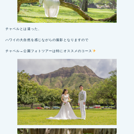
チャペルとは違った、
ハワイの大自然を感じながらの撮影となりますので
チャペル→公園フォトツアーは特にオススメのコース