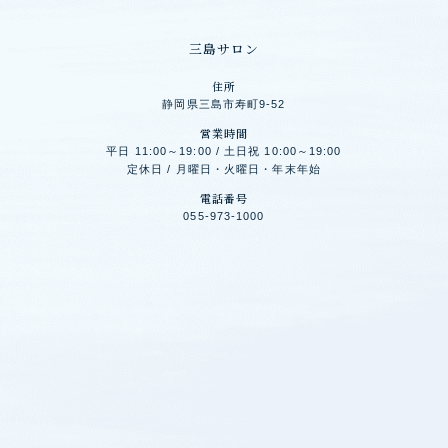
三島サロン
住所
静岡県三島市寿町9-52
営業時間
平日 11:00～19:00 / 土日祝 10:00～19:00
定休日 / 月曜日・火曜日・年末年始
電話番号
055-973-1000