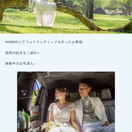
HAWAIIにてフォトウェディングを行ったお客様
前回の続きをご紹介♪
移動中のお写真も♪