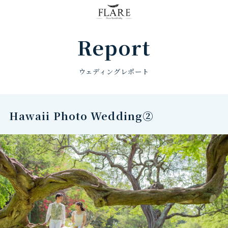
FLARE RESORT
Report
ウェディングレポート
Hawaii Photo Wedding②