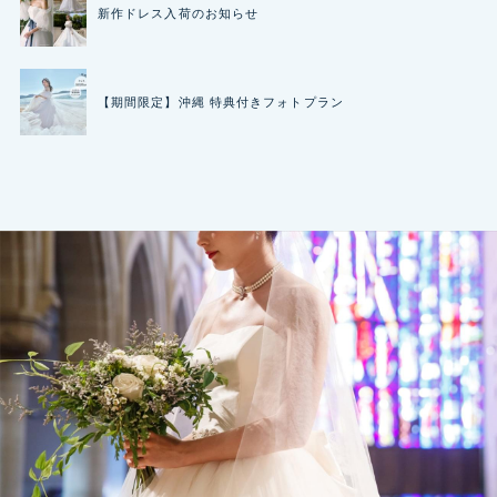
新作ドレス入荷のお知らせ
【期間限定】沖縄 特典付きフォトプラン