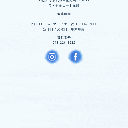
神奈川県横浜市中区元町5-181-1
ラ・セルコート元町
営業時間
平日 11:00～19:00 / 土日祝 10:00～19:00
定休日 / 火曜日・年末年始
電話番号
045-226-5112