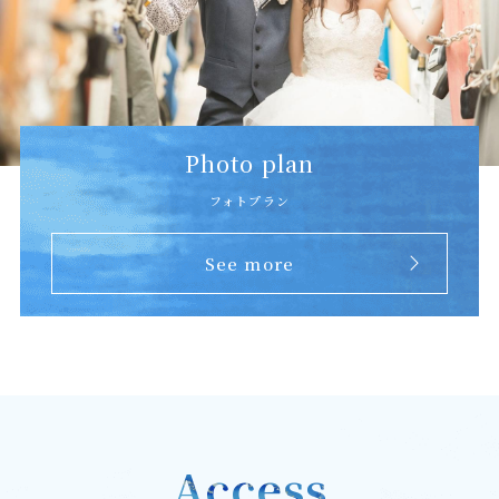
Photo plan
フォトプラン
See more
Access