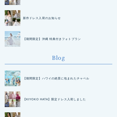
新作ドレス入荷のお知らせ
【期間限定】沖縄 特典付きフォトプラン
Blog
【期間限定】ハワイの絶景に包まれたチャペル
【KIYOKO HATA】限定ドレス入荷しました