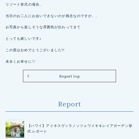
リゾート挙式の場合、
当日のお二人にお会いできないのが残念なのですが、、
お写真から楽しそうな雰囲気が伝わってきて
とっても嬉しいです♪
この度はおめでとうございました!!
末永くお幸せに♡
Report top
Report
【ハワイ】アイネスヴィラノッツェワイキキレイアガーデン挙
式 レポート