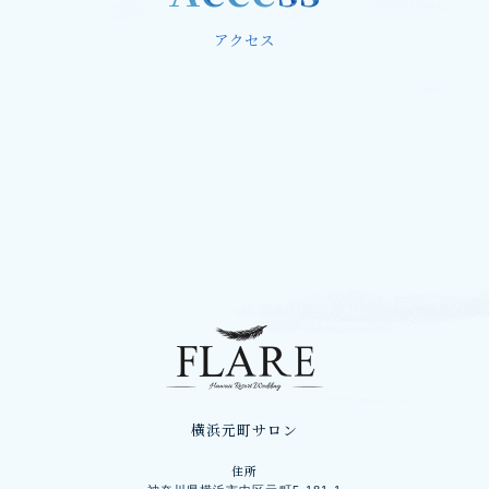
アクセス
横浜元町サロン
住所