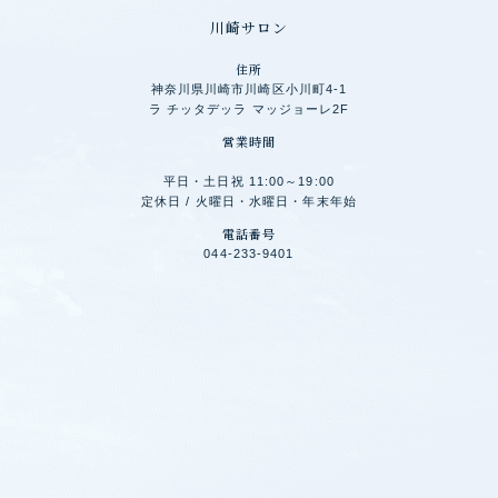
川崎サロン
住所
神奈川県川崎市川崎区小川町4-1
ラ チッタデッラ マッジョーレ2F
営業時間
平日・土日祝 11:00～19:00
定休日 / 火曜日・水曜日・年末年始
電話番号
044-233-9401