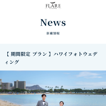
FLARE RESORT
News
新着情報
【 期間限定 プラン 】ハワイフォトウェデ
ィング