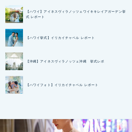
【ハワイ】アイネスヴィラノッツェワイキキレイアガーデン挙
式 レポート
【ハワイ挙式】イリカイチャペル レポート
【沖縄】アイネスヴィラノッツェ沖縄 挙式レポ
【ハワイフォト】イリカイチャペル レポート