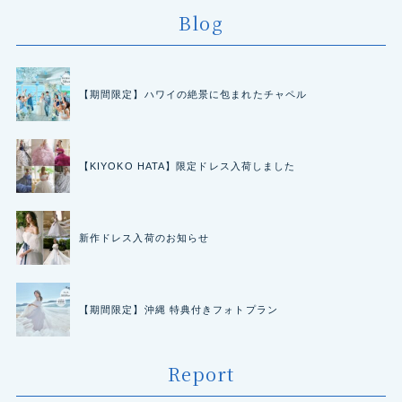
Blog
【期間限定】ハワイの絶景に包まれたチャペル
【KIYOKO HATA】限定ドレス入荷しました
新作ドレス入荷のお知らせ
【期間限定】沖縄 特典付きフォトプラン
Report