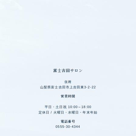
富士吉田サロン
住所
山梨県富士吉田市上吉田東3-2-22
営業時間
平日・土日祝 10:00～18:00
定休日 / 火曜日・水曜日・年末年始
電話番号
0555-30-4344