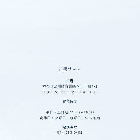
川崎サロン
住所
神奈川県川崎市川崎区小川町4-1
ラ チッタデッラ マッジョーレ2F
営業時間
平日・土日祝 11:00～19:00
定休日 / 火曜日・水曜日・年末年始
電話番号
044-233-9401