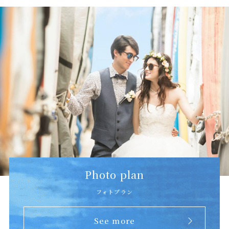
Photo plan
フォトプラン
See more