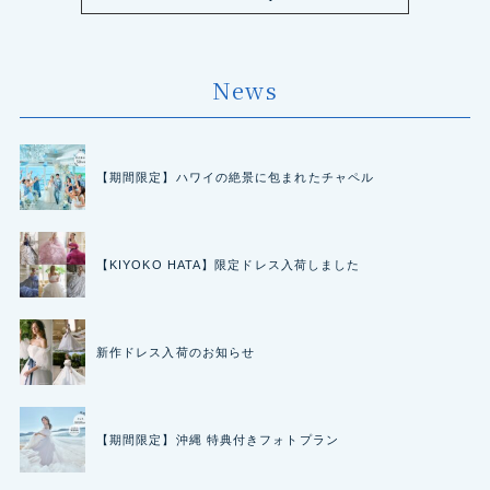
News
【期間限定】ハワイの絶景に包まれたチャペル
【KIYOKO HATA】限定ドレス入荷しました
新作ドレス入荷のお知らせ
【期間限定】沖縄 特典付きフォトプラン