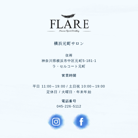
横浜元町サロン
住所
神奈川県横浜市中区元町5-181-1
ラ・セルコート元町
営業時間
平日 11:00～19:00 / 土日祝 10:00～19:00
定休日 / 火曜日・年末年始
電話番号
045-226-5112