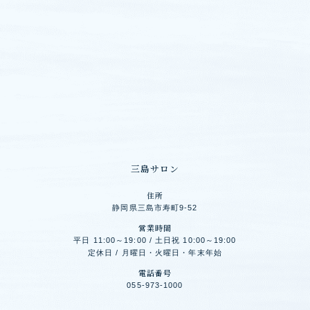
三島サロン
住所
静岡県三島市寿町9-52
営業時間
平日 11:00～19:00 / 土日祝 10:00～19:00
定休日 / 月曜日・火曜日・年末年始
電話番号
055-973-1000