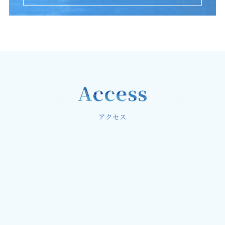
Access
アクセス