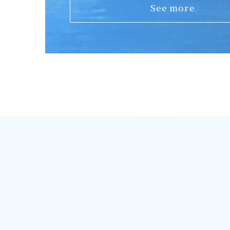
See more