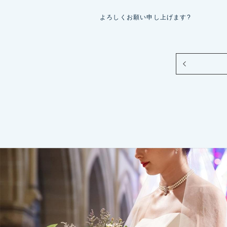
よろしくお願い申し上げます?