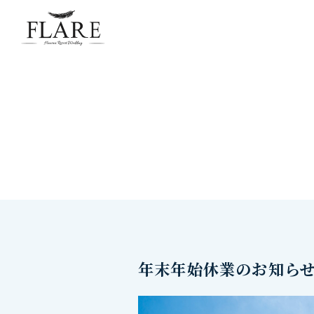
FLARE RESORT
年末年始休業のお知ら