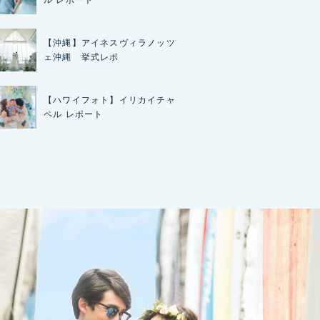
ル レポート
【沖縄】アイネスヴィラノッツ
ェ沖縄 挙式レポ
【ハワイフォト】イリカイチャ
ペル レポート