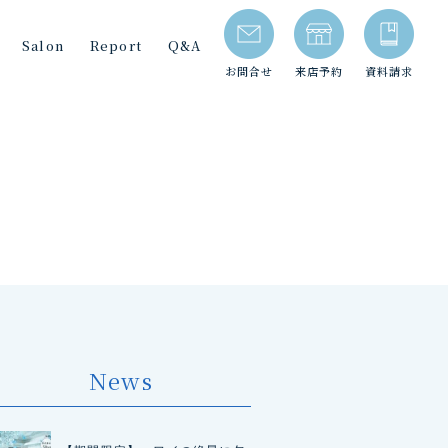
Salon
Report
Q&A
お問合せ
来店予約
資料請求
News