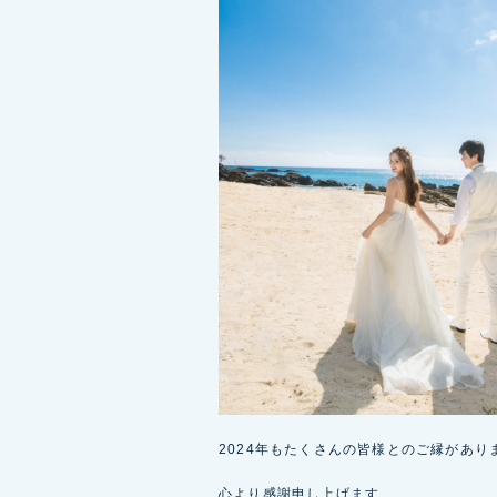
2024年もたくさんの皆様とのご縁があり
心より感謝申し上げます