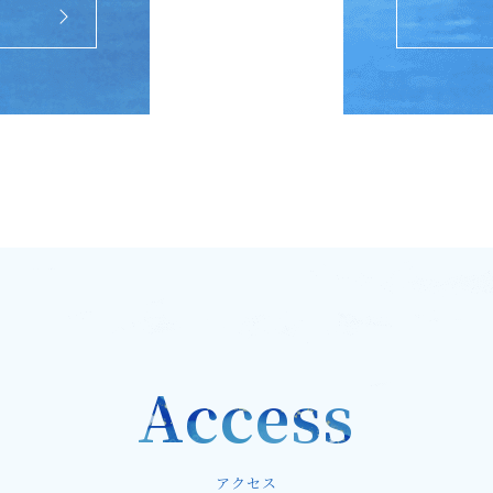
Access
アクセス