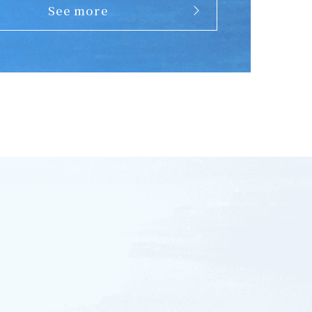
See more