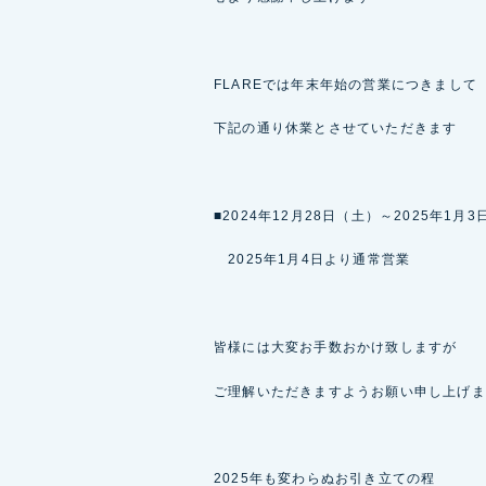
FLAREでは年末年始の営業につきまして
下記の通り休業とさせていただきます
■2024年12月28日（土）～2025年1月
2025年1月4日より通常営業
皆様には大変お手数おかけ致しますが
ご理解いただきますようお願い申し上げま
2025年も変わらぬお引き立ての程