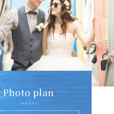
Photo plan
フォトプラン