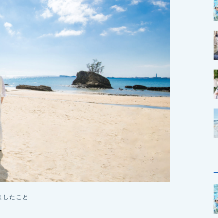
ましたこと