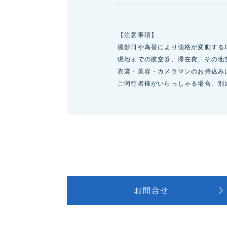
【注意事項】
撮影日や為替により価格が変動する
現地までの航空券、滞在費、その他
衣裳・美容・カメラマンのお持込み
ご同行者様がいらっしゃる場合、別
お問合せ