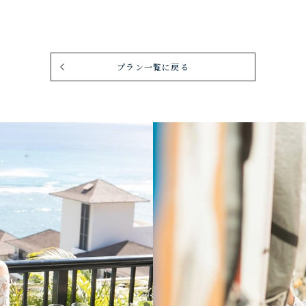
プラン一覧に戻る