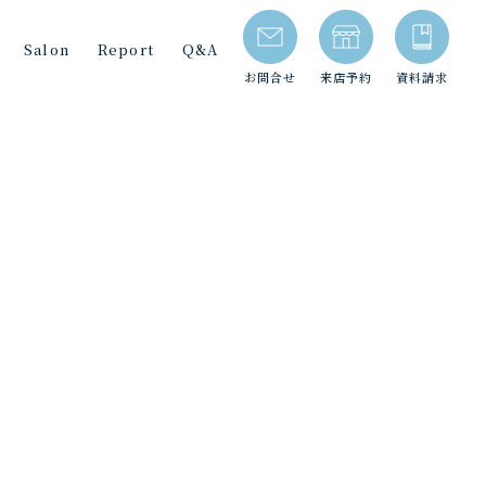
Salon
Report
Q&A
お問合せ
来店予約
資料請求