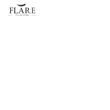
FLARE RESORT