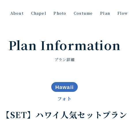
About
Chapel
Photo
Costume
Plan
Flow
Plan Information
プラン詳細
Hawaii
フォト
【SET】ハワイ人気セットプラン