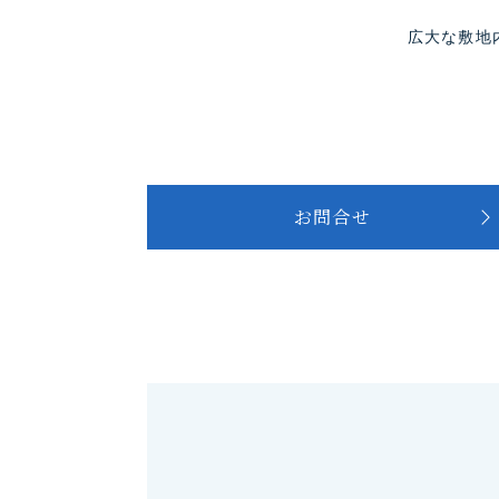
広大な敷地
お問合せ