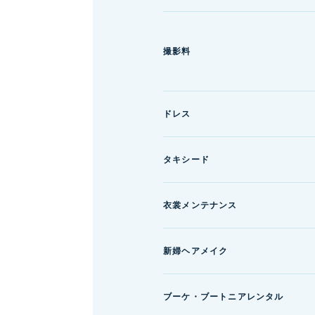
撮影料
ドレス
タキシード
衣裳メンテナンス
新婦ヘアメイク
ブーケ・ブートニアレンタル