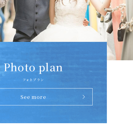
Photo plan
フォトプラン
See more