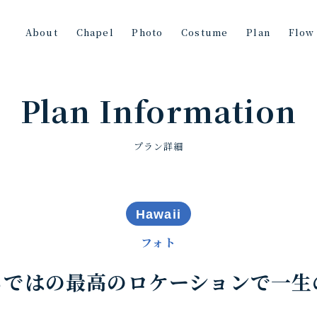
About
Chapel
Photo
Costume
Plan
Flow
Plan Information
プラン詳細
Hawaii
フォト
らではの最高のロケーションで一生