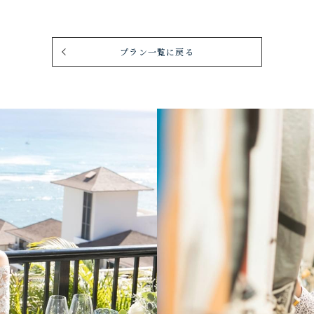
プラン一覧に戻る