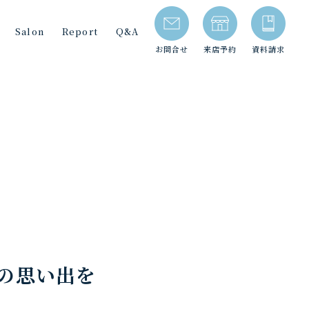
Salon
Report
Q&A
お問合せ
来店予約
資料請求
の思い出を