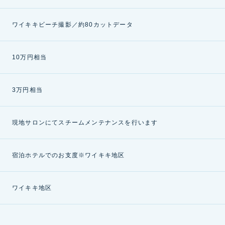
ワイキキビーチ撮影／約80カットデータ
10万円相当
3万円相当
現地サロンにてスチームメンテナンスを行います
宿泊ホテルでのお支度※ワイキキ地区
ワイキキ地区