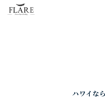
FLARE RESORT
ハワイな