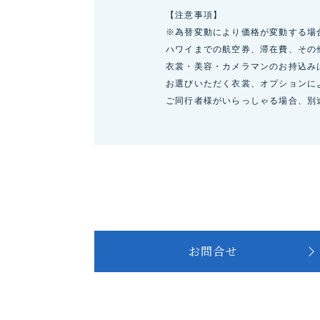
【注意事項】
※為替変動により価格が変動する場
ハワイまでの航空券、滞在費、その
衣裳・美容・カメラマンのお持込み
お選びいただく衣裳、オプションに
ご同行者様がいらっしゃる場合、別
お問合せ