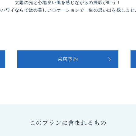
太陽の光と心地良い風を感じながらの撮影が叶う！
のハワイならではの美しいロケーションで一生の思い出を残しませ
来店予約
このプランに含まれるもの