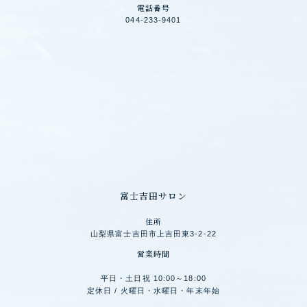
電話番号
044-233-9401
富士吉田サロン
住所
山梨県富士吉田市上吉田東3-2-22
営業時間
平日・土日祝 10:00～18:00
定休日 / 火曜日・水曜日・年末年始