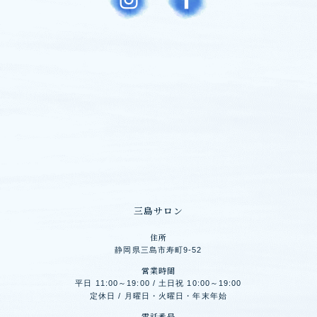
三島サロン
住所
静岡県三島市寿町9-52
営業時間
平日 11:00～19:00 / 土日祝 10:00～19:00
定休日 / 月曜日・火曜日・年末年始
電話番号