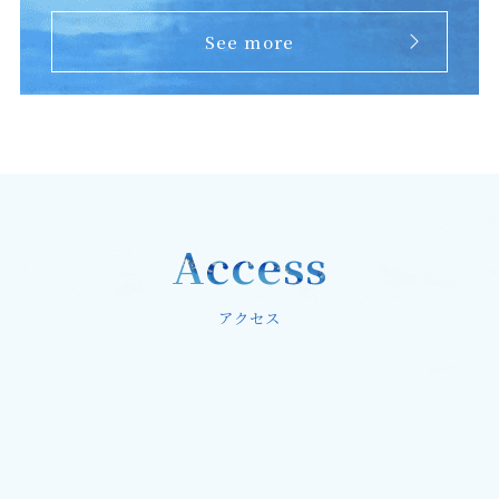
See more
Access
アクセス