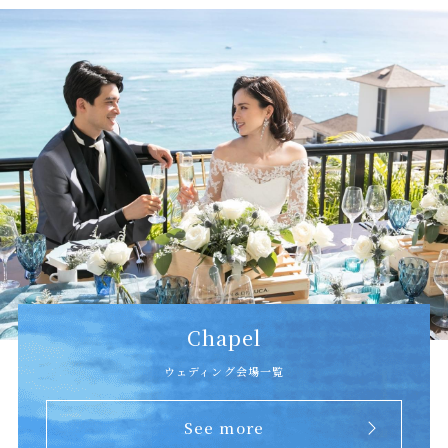
Chapel
ウェディング会場一覧
See more