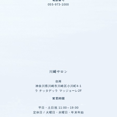
055-973-1000
川崎サロン
住所
神奈川県川崎市川崎区小川町4-1
ラ チッタデッラ マッジョーレ2F
営業時間
平日・土日祝 11:00～19:00
定休日 / 火曜日・水曜日・年末年始