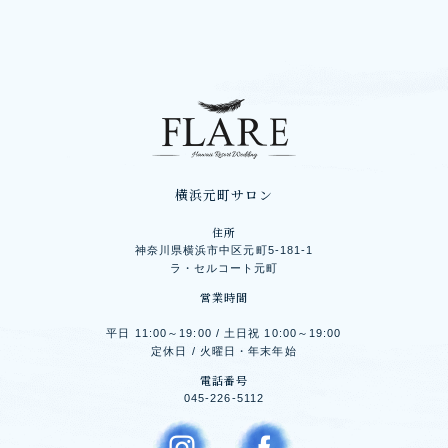
横浜元町サロン
住所
神奈川県横浜市中区元町5-181-1
ラ・セルコート元町
営業時間
平日 11:00～19:00 / 土日祝 10:00～19:00
定休日 / 火曜日・年末年始
電話番号
045-226-5112