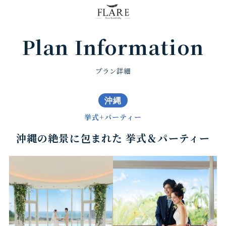
FLARE RESORT
Plan Information
プラン詳細
沖縄
挙式+パーティー
沖縄の絶景に包まれた 挙式＆パーティー