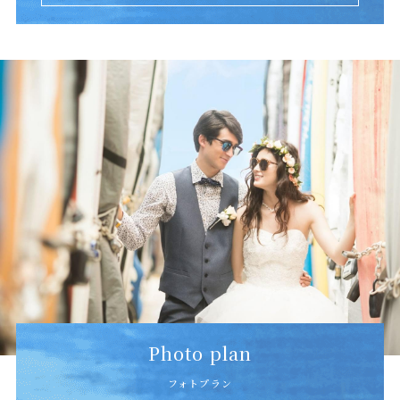
Photo plan
フォトプラン