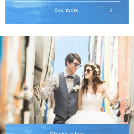
See more