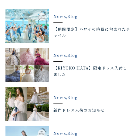
News,Blog
【期間限定】ハワイの絶景に包まれたチ
ャペル
News,Blog
【KIYOKO HATA】限定ドレス入荷し
ました
News,Blog
新作ドレス入荷のお知らせ
News,Blog