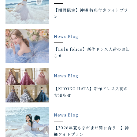
【期間限定】沖縄 特典付きフォトプラ
ン
News,Blog
【Lulu felice】新作ドレス入荷のお知
らせ
News,Blog
【KIYOKO HATA】新作ドレス入荷の
お知らせ
News,Blog
【2026年夏もまだまだ間に合う！】沖
縄フォトプラン