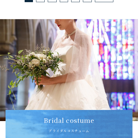
Bridal costume
ブライダルコスチューム