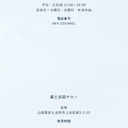
平日・土日祝 11:00～19:00
定休日 / 火曜日・水曜日・年末年始
電話番号
044-233-9401
富士吉田サロン
住所
山梨県富士吉田市上吉田東3-2-22
営業時間