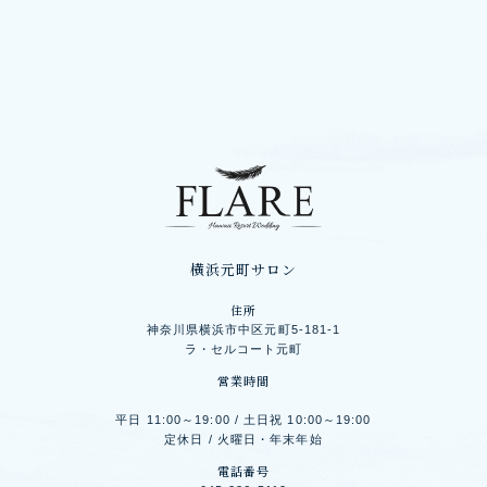
横浜元町サロン
住所
神奈川県横浜市中区元町5-181-1
ラ・セルコート元町
営業時間
平日 11:00～19:00 / 土日祝 10:00～19:00
定休日 / 火曜日・年末年始
電話番号