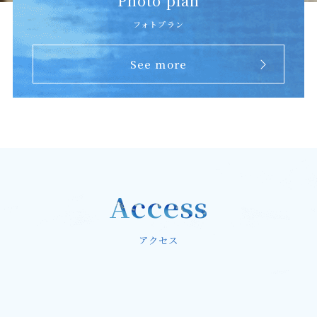
Photo plan
フォトプラン
See more
Access
アクセス